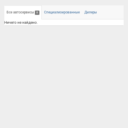
Все автосервисы
Специализированные
Дилеры
0
Ничего не найдено.