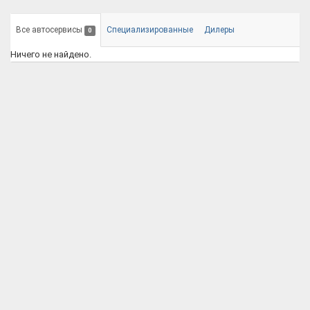
Все автосервисы
Специализированные
Дилеры
0
Ничего не найдено.