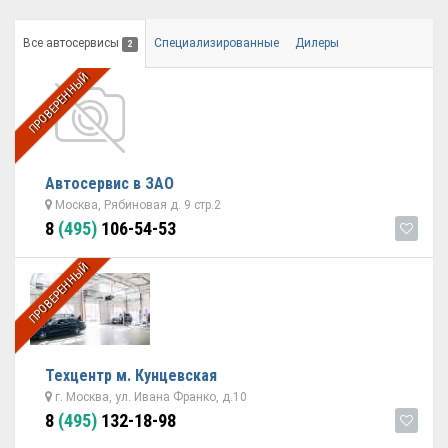
Все автосервисы
Специализированные
Дилеры
2
ПРОВЕРЕННЫЙ
Автосервис в ЗАО
Москва, Рябиновая д. 9 стр.2
8
(495)
106-54-53
ПРОВЕРЕННЫЙ
Техцентр м. Кунцевская
г. Москва, ул. Ивана Франко, д.10
8
(495)
132-18-98