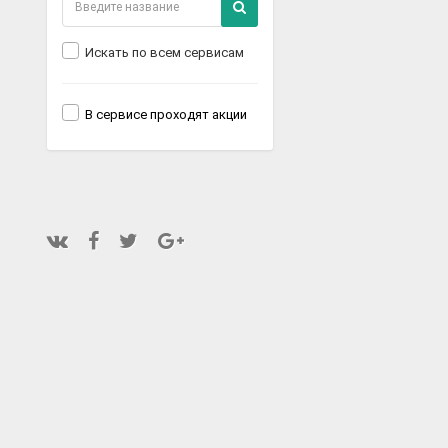
Искать по всем сервисам
В сервисе проходят акции