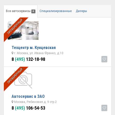
Все автосервисы
Специализированные
Дилеры
4
ПРОВЕРЕННЫЙ
Техцентр м. Кунцевская
г. Москва, ул. Ивана Франко, д.10
8
(495)
132-18-98
ПРОВЕРЕННЫЙ
Автосервис в ЗАО
Москва, Рябиновая д. 9 стр.2
8
(495)
106-54-53