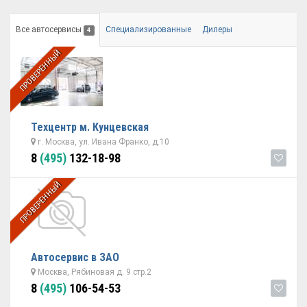
Все автосервисы
Специализированные
Дилеры
4
ПРОВЕРЕННЫЙ
Техцентр м. Кунцевская
г. Москва, ул. Ивана Франко, д.10
8
(495)
132-18-98
ПРОВЕРЕННЫЙ
Автосервис в ЗАО
Москва, Рябиновая д. 9 стр.2
8
(495)
106-54-53