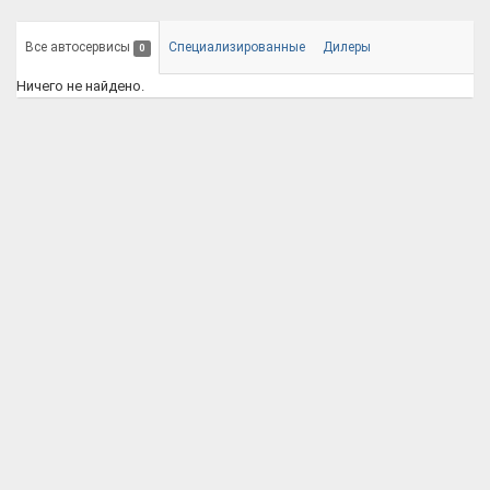
Все автосервисы
Специализированные
Дилеры
0
Ничего не найдено.