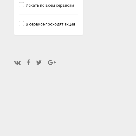
Искать по всем сервисам
В сервисе проходят акции