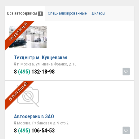
Все автосервисы
Специализированные
Дилеры
3
ПРОВЕРЕННЫЙ
Техцентр м. Кунцевская
г. Москва, ул. Ивана Франко, д.10
8
(495)
132-18-98
ПРОВЕРЕННЫЙ
Автосервис в ЗАО
Москва, Рябиновая д. 9 стр.2
8
(495)
106-54-53