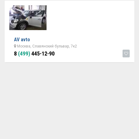
AV avto
Москва, Славянский бульвар, 7к2
8
(499)
445-12-90
ОБРАТНАЯ СВЯЗЬ
ДОБАВИТЬ АВТОСЕРВИС