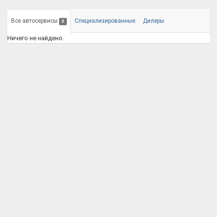
Все автосервисы
Специализированные
Дилеры
0
Ничего не найдено.