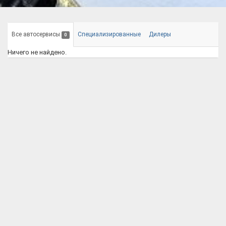
Все автосервисы
Специализированные
Дилеры
0
Ничего не найдено.