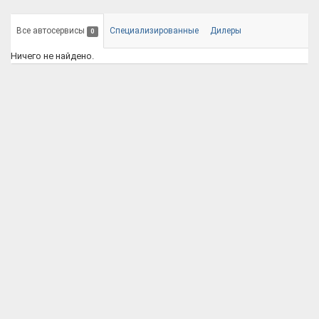
Все автосервисы
Специализированные
Дилеры
0
Ничего не найдено.