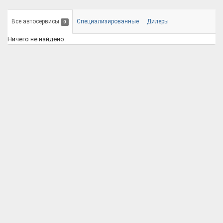
Все автосервисы
Специализированные
Дилеры
0
Ничего не найдено.