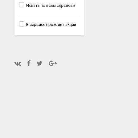
Искать по всем сервисам
В сервисе проходят акции