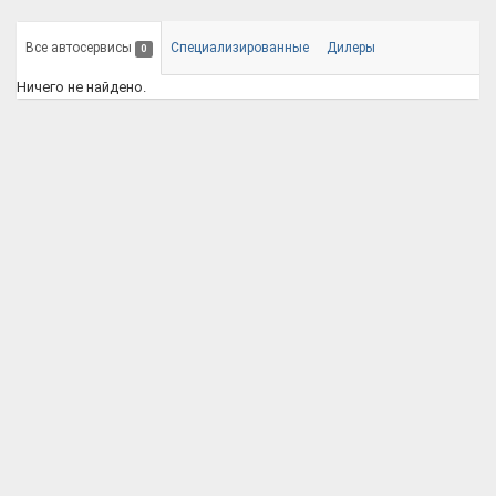
Все автосервисы
Специализированные
Дилеры
0
Ничего не найдено.