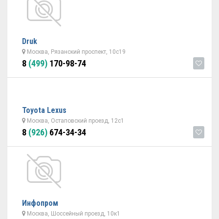
Druk
Москва, Рязанский проспект, 10с19
8
(499)
170-98-74
Toyota Lexus
Москва, Остаповский проезд, 12с1
8
(926)
674-34-34
Инфопром
Москва, Шоссейный проезд, 10к1