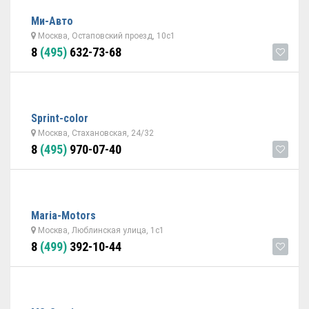
Ми-Авто
Москва, Остаповский проезд, 10с1
8
(495)
632-73-68
Sprint-color
Москва, Стахановская, 24/32
8
(495)
970-07-40
Maria-Motors
Москва, Люблинская улица, 1с1
8
(499)
392-10-44