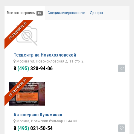
Все автосервисы
Специализированные
Дилеры
89
ПРОВЕРЕННЫЙ
Техцентр на Новохохловской
Москва ул. Новохохловская д. 11 стр. 2
8
(495)
320-94-06
ПРОВЕРЕННЫЙ
Автосервис Кузьминки
Москва, Волжский бульвар 114А к3
8
(495)
021-50-54