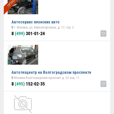
Автосервис японских авто
г. Москва, ул. Южнопортовая, д. 17, стр. 3
8
(499)
301-01-24
Автотехцентр на Волгоградском проспекте
Москва Волгоградский проспект д. 32 кор. 11
8
(495)
152-02-35