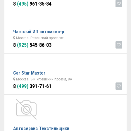
8
(495)
961-35-84
Частный ИП автомастер
Москва, Рязанский проспект
8
(925)
545-86-03
Car Star Master
Москва, 3-й Угрешский проезд, 8А
8
(499)
391-71-61
Автосервис Текстильщики