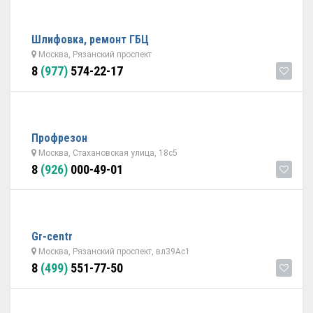
Шлифовка, ремонт ГБЦ
Москва, Рязанский проспект
8
(977)
574-22-17
Профрезон
Москва, Стахановская улица, 18с5
8
(926)
000-49-01
Gr-centr
Москва, Рязанский проспект, вл39Ас1
8
(499)
551-77-50