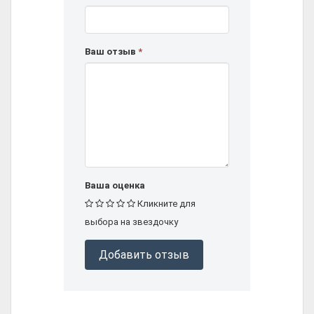
Ваш отзыв
*
Ваша оценка
Кликните для
выбора на звездочку
Добавить отзыв