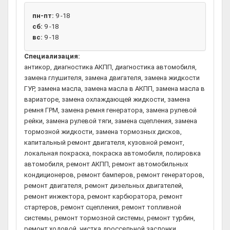
пн-пт:
9 -18
сб:
9 -18
вс:
9 -18
Специализация:
антикор, диагностика АКПП, диагностика автомобиля,
замена глушителя, замена двигателя, замена жидкости
ГУР, замена масла, замена масла в АКПП, замена масла в
вариаторе, замена охлаждающей жидкости, замена
ремня ГРМ, замена ремня генератора, замена рулевой
рейки, замена рулевой тяги, замена сцепления, замена
тормозной жидкости, замена тормозных дисков,
капитальный ремонт двигателя, кузовной ремонт,
локальная покраска, покраска автомобиля, полировка
автомобиля, ремонт АКПП, ремонт автомобильных
кондиционеров, ремонт бамперов, ремонт генераторов,
ремонт двигателя, ремонт дизельных двигателей,
ремонт инжектора, ремонт карбюратора, ремонт
стартеров, ремонт сцепления, ремонт топливной
системы, ремонт тормозной системы, ремонт турбин,
ремонт ходовой, чистка дроссельной заслонки,