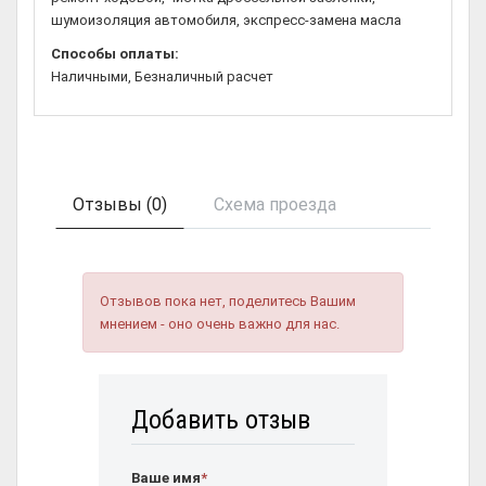
шумоизоляция автомобиля, экспресс-замена масла
Способы оплаты:
Наличными, Безналичный расчет
Отзывы (0)
Схема проезда
Отзывов пока нет, поделитесь Вашим
мнением - оно очень важно для нас.
Добавить отзыв
Ваше имя
*