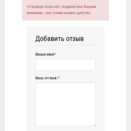
Отзывов пока нет, поделитесь Вашим
мнением - оно очень важно для нас.
Добавить отзыв
Ваше имя
*
Ваш отзыв
*