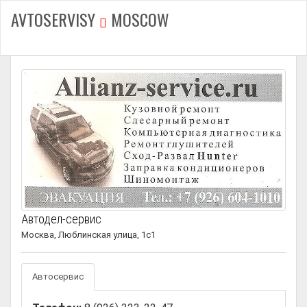
AVTOSERVISY
MOSCOW
Автодел-сервис
Москва, Люблинская улица, 1с1
Автосервис