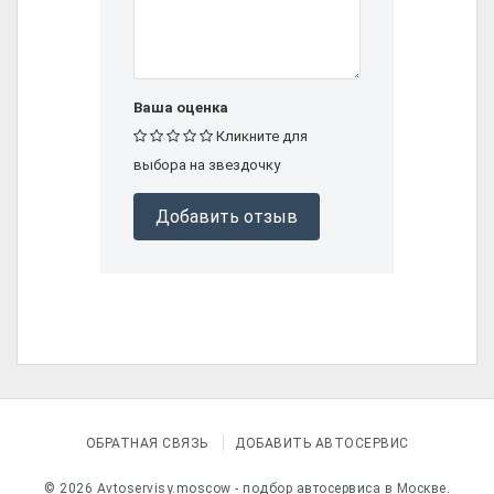
Ваша оценка
Кликните для
выбора на звездочку
Добавить отзыв
ОБРАТНАЯ СВЯЗЬ
ДОБАВИТЬ АВТОСЕРВИС
© 2026 Avtoservisy.moscow - подбор автосервиса в Москве.