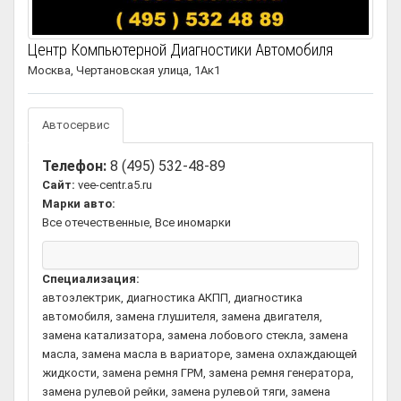
Центр Компьютерной Диагностики Автомобиля
Москва, Чертановская улица, 1Ак1
Автосервис
Телефон:
8 (495) 532-48-89
Сайт:
vee-centr.a5.ru
Марки авто:
Все отечественные, Все иномарки
Специализация:
автоэлектрик, диагностика АКПП, диагностика
автомобиля, замена глушителя, замена двигателя,
замена катализатора, замена лобового стекла, замена
масла, замена масла в вариаторе, замена охлаждающей
жидкости, замена ремня ГРМ, замена ремня генератора,
замена рулевой рейки, замена рулевой тяги, замена