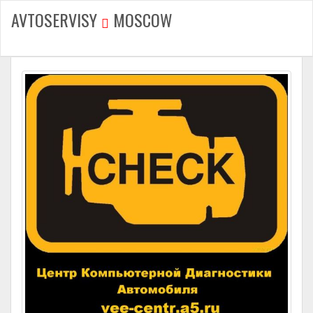
AVTOSERVISY
MOSCOW