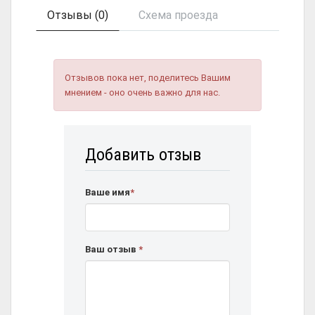
Отзывы (0)
Схема проезда
Отзывов пока нет, поделитесь Вашим
мнением - оно очень важно для нас.
Добавить отзыв
Ваше имя
*
Ваш отзыв
*