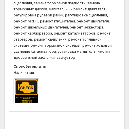
сцепления, замена тормозной жидкости, замена
тормозных дисков, капитальный ремонт двигателя,
регулировка рулевой рейки, регулировка сцепления,
ремонт МКПП, ремонт глушителей, ремонт двигателя,
ремонт дизельных двигателей, ремонт инжектора,
ремонт карбюратора, ремонт катализаторов, ремонт
стартеров, ремонт сцепления, ремонт топливной
системы, ремонт тормозной системы, ремонт ходовой,
удаление катализатора, установка магнитолы, чистка
дроссельной заслонки, эвакуатор
Способы оплаты:
Наличными