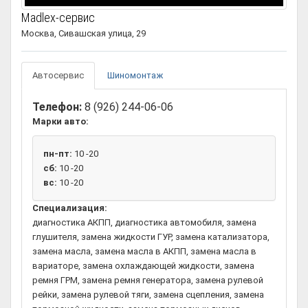
Madlex-сервис
Москва, Сивашская улица, 29
Автосервис
Шиномонтаж
Телефон:
8 (926) 244-06-06
Марки авто:
пн-пт:
10 -20
сб:
10 -20
вс:
10 -20
Специализация:
диагностика АКПП, диагностика автомобиля, замена
глушителя, замена жидкости ГУР, замена катализатора,
замена масла, замена масла в АКПП, замена масла в
вариаторе, замена охлаждающей жидкости, замена
ремня ГРМ, замена ремня генератора, замена рулевой
рейки, замена рулевой тяги, замена сцепления, замена