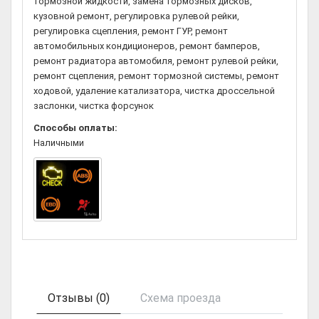
тормозной жидкости, замена тормозных дисков,
кузовной ремонт, регулировка рулевой рейки,
регулировка сцепления, ремонт ГУР, ремонт
автомобильных кондиционеров, ремонт бамперов,
ремонт радиатора автомобиля, ремонт рулевой рейки,
ремонт сцепления, ремонт тормозной системы, ремонт
ходовой, удаление катализатора, чистка дроссельной
заслонки, чистка форсунок
Способы оплаты:
Наличными
Отзывы (0)
Схема проезда