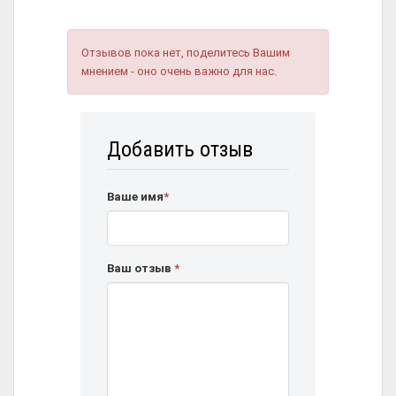
Отзывов пока нет, поделитесь Вашим
мнением - оно очень важно для нас.
Добавить отзыв
Ваше имя
*
Ваш отзыв
*