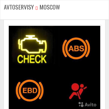
AVTOSERVISY
MOSCOW