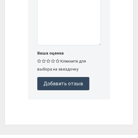
Ваша оценка
Кликните для
выбора на звездочку
Добавить отзыв