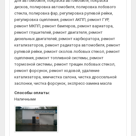
для автомобиля, покраска автомобиля, покраска
дисков, полировка автомобиля, полировка лобового
стекла, полировка фар, регулировка рулевой рейки,
регулировка сцепления, ремонт АКПП, ремонт ГУР,
ремонт МКПП, ремонт бамперов, ремонт вариатора,
ремонт глушителей, ремонт двигателя, ремонт
дизельных двигателей, ремонт карбюратора, ремонт
катализаторов, ремонт радиатора автомобиля, ремонт
рулевой рейки, ремонт сколов лобовых стекол, ремонт
сцепления, ремонт топливной системы, ремонт
тормозной системы, ремонт трещин лобовых стекол,
ремонт форсунок, ремонт ходовой, удаление
катализатора, химчистка салона, чистка дроссельной
заслонки, чистка форсунок, экспресс-замена масла
Способы оплаты:
Наличными