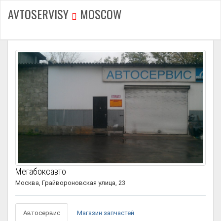
AVTOSERVISY
MOSCOW
Мегабоксавто
Москва, Грайвороновская улица, 23
Автосервис
Магазин запчастей