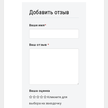
Добавить отзыв
Ваше имя
*
Ваш отзыв
*
Ваша оценка
Кликните для
выбора на звездочку