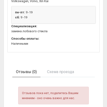
Volkswagen, Volvo, Xin Kai
пн-пт:
9 -19
сб:
9 -19
Специализация:
замена лобового стекла
Способы оплаты:
Наличными
Отзывы (0)
Схема проезда
Отзывов пока нет, поделитесь Вашим
мнением - оно очень важно для нас.