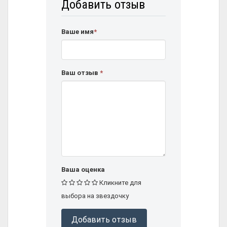
Добавить отзыв
Ваше имя
*
Ваш отзыв
*
Ваша оценка
Кликните для
выбора на звездочку
Добавить отзыв