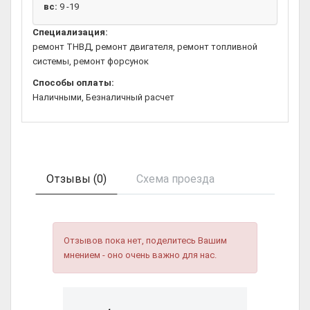
вс:
9 -19
Специализация:
ремонт ТНВД, ремонт двигателя, ремонт топливной
системы, ремонт форсунок
Способы оплаты:
Наличными, Безналичный расчет
Отзывы (0)
Схема проезда
Отзывов пока нет, поделитесь Вашим
мнением - оно очень важно для нас.