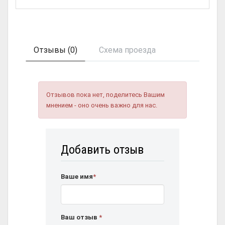
Отзывы (0)
Схема проезда
Отзывов пока нет, поделитесь Вашим
мнением - оно очень важно для нас.
Добавить отзыв
Ваше имя
*
Ваш отзыв
*