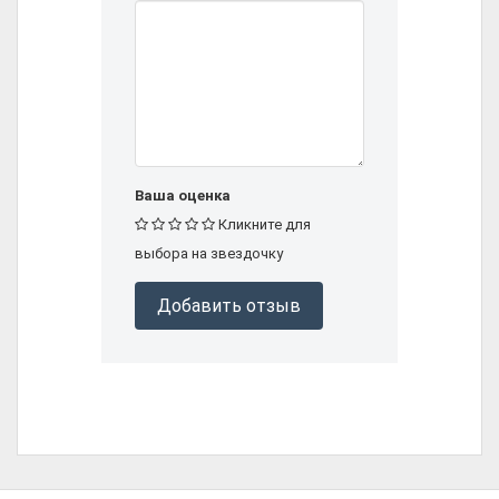
Ваша оценка
Кликните для
выбора на звездочку
Добавить отзыв