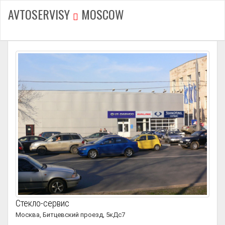
AVTOSERVISY
MOSCOW
Стекло-сервис
Москва, Битцевский проезд, 5кДс7