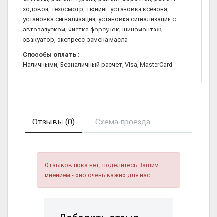
ходовой, техосмотр, тюнинг, установка ксенона,
установка сигнализации, установка сигнализации с
автозапуском, чистка форсунок, шиномонтаж,
эвакуатор, экспресс-замена масла
Способы оплаты:
Наличными, Безналичный расчет, Visa, MasterCard
Отзывы (0)
Схема проезда
Отзывов пока нет, поделитесь Вашим
мнением - оно очень важно для нас.