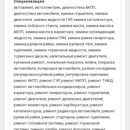
Специализация:
автовинил, автоэлектрик, диагностика АКПП,
диагностика автомобиля, замена глушителя, замена
двигателя, замена жидкости ГУР, замена катализатора,
замена лобового стекла, замена масла, замена масла в
АКПП, замена масла в вариаторе, замена охлаждающей
жидкости, замена ремня ГРМ, замена ремня генератора,
замена рулевой рейки, замена рулевой тяги, замена
сцепления, замена тормозной жидкости, замена
тормозных дисков, капитальный ремонт двигателя,
кузовной ремонт, локальная покраска, мойка, покраска
автомобиля, полировка автомобиля, развал-схождение,
регулировка рулевой рейки, регулировка сцепления,
ремонт АКПП, ремонт ГУР, ремонт МКПП, ремонт ТНВД,
ремонт автомобильных кондиционеров, ремонт
вариатора, ремонт генераторов, ремонт глушителей,
ремонт двигателя, ремонт дизельных двигателей,
ремонт инжектора, ремонт карбюратора, ремонт
катализаторов, ремонт радиатора автомобиля, ремонт
рулевой рейки, ремонт стартеров, ремонт сцепления,
ремонт топливной системы, ремонт тормозной
системы, ремонт турбин, ремонт форсунок, ремонт