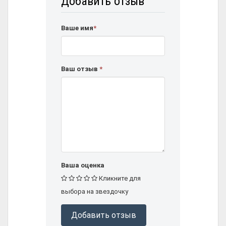
Добавить отзыв
Ваше имя
*
Ваш отзыв
*
Ваша оценка
Кликните для
выбора на звездочку
Добавить отзыв