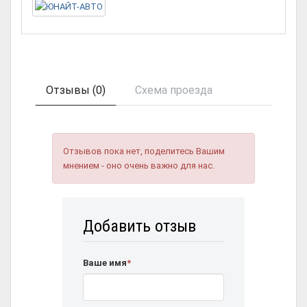
Отзывы (0)
Схема проезда
Отзывов пока нет, поделитесь Вашим
мнением - оно очень важно для нас.
Добавить отзыв
Ваше имя
*