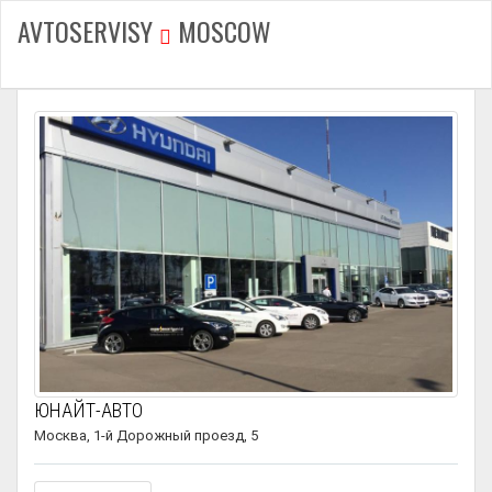
AVTOSERVISY
MOSCOW
ЮНАЙТ-АВТО
Москва, 1-й Дорожный проезд, 5