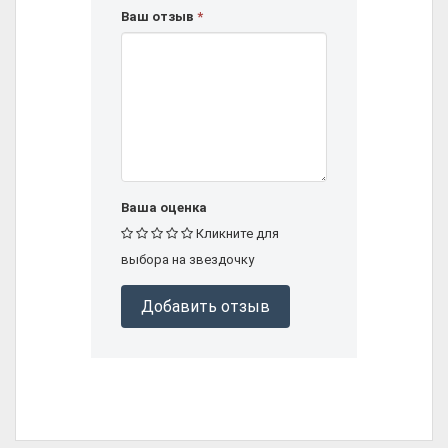
Ваш отзыв
*
Ваша оценка
Кликните для
выбора на звездочку
Добавить отзыв