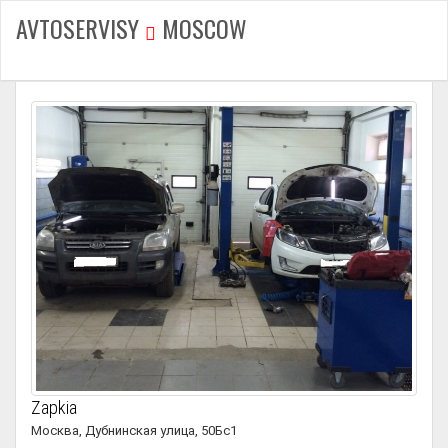
AVTOSERVISY
MOSCOW
Zapkia
Москва, Дубнинская улица, 50Бс1