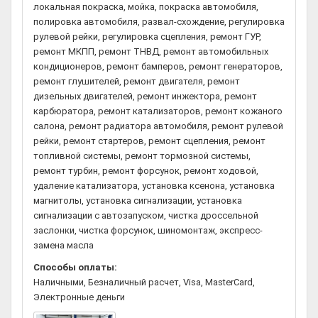
локальная покраска, мойка, покраска автомобиля,
полировка автомобиля, развал-схождение, регулировка
рулевой рейки, регулировка сцепления, ремонт ГУР,
ремонт МКПП, ремонт ТНВД, ремонт автомобильных
кондиционеров, ремонт бамперов, ремонт генераторов,
ремонт глушителей, ремонт двигателя, ремонт
дизельных двигателей, ремонт инжектора, ремонт
карбюратора, ремонт катализаторов, ремонт кожаного
салона, ремонт радиатора автомобиля, ремонт рулевой
рейки, ремонт стартеров, ремонт сцепления, ремонт
топливной системы, ремонт тормозной системы,
ремонт турбин, ремонт форсунок, ремонт ходовой,
удаление катализатора, установка ксенона, установка
магнитолы, установка сигнализации, установка
сигнализации с автозапуском, чистка дроссельной
заслонки, чистка форсунок, шиномонтаж, экспресс-
замена масла
Способы оплаты:
Наличными, Безналичный расчет, Visa, MasterCard,
Электронные деньги