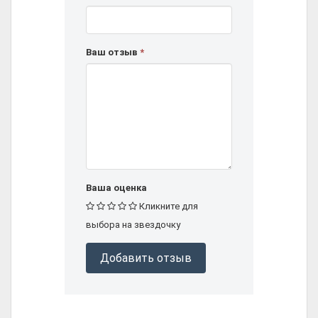
Ваш отзыв
*
Ваша оценка
Кликните для
выбора на звездочку
Добавить отзыв