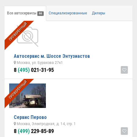
Все автосервисы
Специализированные
Дилеры
66
ПРОВЕРЕННЫЙ
Автосервис м. Шоссе Энтузиастов
Москва, ул. Буракова 27к1
8
(495)
021-31-95
ПРОВЕРЕННЫЙ
Сервис Перово
Москва, Электродная, д. 14, стр. 1
8
(499)
229-85-89