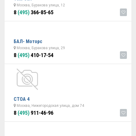
Москва, Буракова улица, 12
8
(495)
366-85-65
БАЛ- Моторс
Москва, Буракова улица, 29
8
(495)
410-17-54
СТОА 4
Москва, Нижегородская улица, дом 74
8
(495)
911-46-96