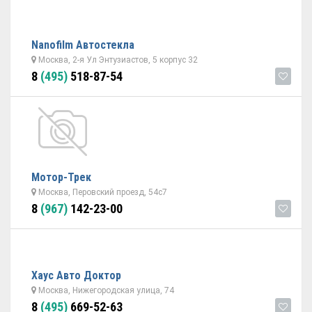
Nanofilm Автостекла
Москва, 2-я Ул Энтузиастов, 5 корпус 32
8
(495)
518-87-54
Мотор-Трек
Москва, Перовский проезд, 54с7
8
(967)
142-23-00
Хаус Авто Доктор
Москва, Нижегородская улица, 74
8
(495)
669-52-63