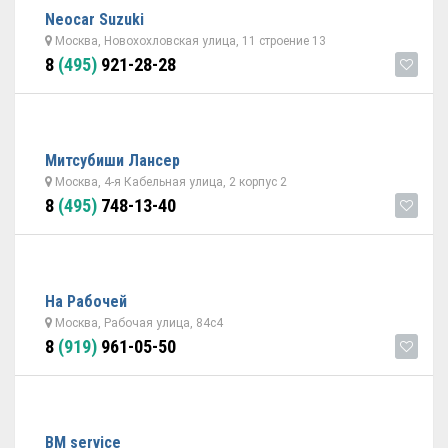
Neocar Suzuki
Москва, Новохохловская улица, 11 строение 13
8
(495)
921-28-28
Митсубиши Лансер
Москва, 4-я Кабельная улица, 2 корпус 2
8
(495)
748-13-40
На Рабочей
Москва, Рабочая улица, 84с4
8
(919)
961-05-50
BM service