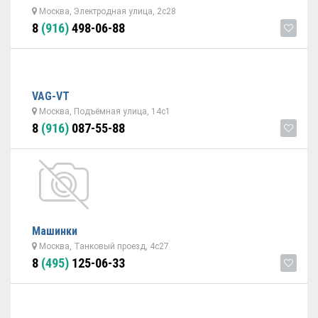
Москва, Электродная улица, 2с28
8
(916)
498-06-88
VAG-VT
Москва, Подъёмная улица, 14с1
8
(916)
087-55-88
Машинки
Москва, Танковый проезд, 4с27
8
(495)
125-06-33