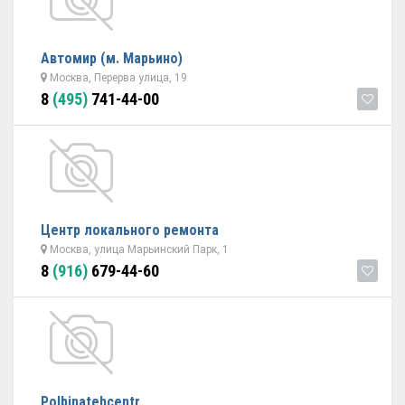
Автомир (м. Марьино)
Москва, Перерва улица, 19
8
(495)
741-44-00
Центр локального ремонта
Москва, улица Марьинский Парк, 1
8
(916)
679-44-60
Polbinatehcentr