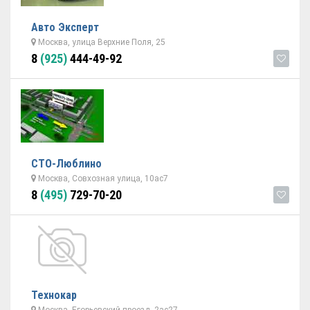
Авто Эксперт
Москва, улица Верхние Поля, 25
8
(925)
444-49-92
СТО-Люблино
Москва, Совхозная улица, 10ас7
8
(495)
729-70-20
Технокар