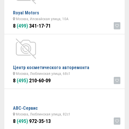
Royal Motors
Москва, Иловайская улица, 10А
8
(499)
341-17-71
Центр косметического авторемонта
Москва, Люблинская улица, 68с1
8
(495)
210-60-09
АВС-Сервис
Москва, Люблинская улица, 82с1
8
(495)
972-35-13