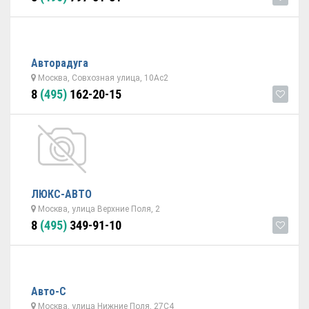
Авторадуга
Москва, Совхозная улица, 10Ас2
8
(495)
162-20-15
ЛЮКС-АВТО
Москва, улица Верхние Поля, 2
8
(495)
349-91-10
Авто-С
Москва, улица Нижние Поля, 27С4