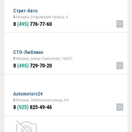
Стрит-Авто
Москва, Егорьевский проезд, 4
8
(495)
776-77-60
СТО-Люблино
Москва, улица Совхозная, 10АC7
8
(495)
729-70-20
Automotors24
Москва, Люблинская улица, 64
8
(925)
825-49-46