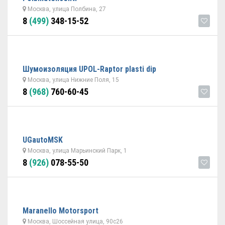
Москва, улица Полбина, 27
8
(499)
348-15-52
Шумоизоляция UPOL-Raptor plasti dip
Москва, улица Нижние Поля, 15
8
(968)
760-60-45
UGautoMSK
Москва, улица Марьинский Парк, 1
8
(926)
078-55-50
Maranello Motorsport
Москва, Шоссейная улица, 90с26