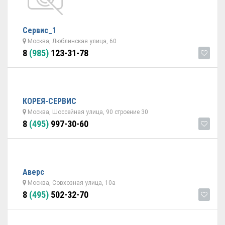
Сервис_1
Москва, Люблинская улица, 60
8
(985)
123-31-78
КОРЕЯ-СЕРВИС
Москва, Шоссейная улица, 90 строение 30
8
(495)
997-30-60
Аверс
Москва, Совхозная улица, 10а
8
(495)
502-32-70