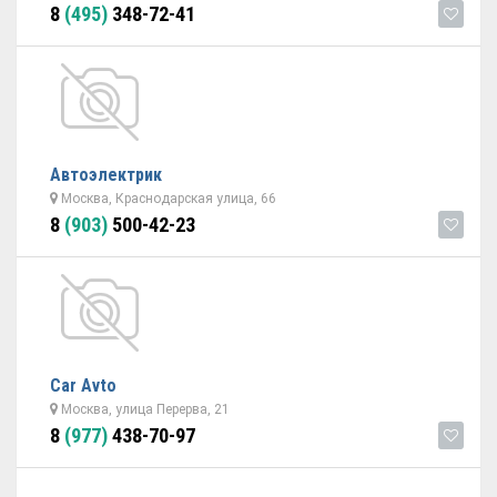
8
(495)
348-72-41
Автоэлектрик
Москва, Краснодарская улица, 66
8
(903)
500-42-23
Car Avto
Москва, улица Перерва, 21
8
(977)
438-70-97