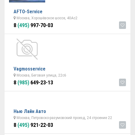
AFTO-Service
Москва, Хорошёвское шоссе, 40Ас2
8
(495)
997-70-03
Vagmosservice
Москва, Беговая улица, 22с6
8
(985)
649-23-13
Нью Лайн Авто
Москва, Петровско-разумовский проезд, 24 строение 22
8
(495)
921-22-03