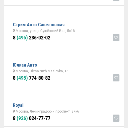
Стрим Авто Савеловская
Москва, улица Сущёвский Вал, 5с18
8
(495)
236-02-02
Юлиан Авто
Москва, Ulitsa Nizh Maslovka, 15
8
(495)
774-80-82
Royal
Москва, Ленинградский проспект, 37к6
8
(926)
024-77-77