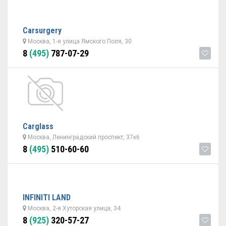
Carsurgery
Москва, 1-я улица Ямского Поля, 30
8
(495)
787-07-29
Carglass
Москва, Ленинградский проспект, 37к6
8
(495)
510-60-60
INFINITI LAND
Москва, 2-я Хуторская улица, 34
8
(925)
320-57-27