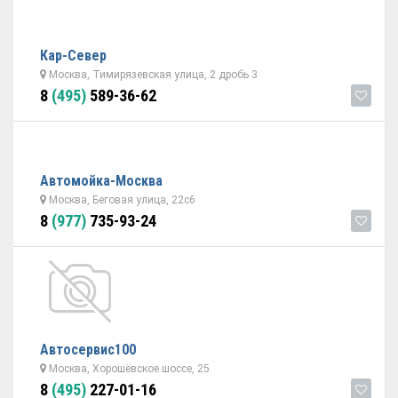
Кар-Север
Москва, Тимирязевская улица, 2 дробь 3
8
(495)
589-36-62
Автомойка-Москва
Москва, Беговая улица, 22с6
8
(977)
735-93-24
Автосервис100
Москва, Хорошёвское шоссе, 25
8
(495)
227-01-16