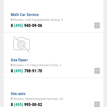
Multi Car Service
Москва, 3-ий Хорошевский проезд, 5
8
(495)
940-09-06
Оля Пункт
Москва, 1-я Улица Ямского Поля, 2
8
(495)
798-91-70
Sim-auto
Москва, Ленинградский проспект, 64
8
(495)
995-00-02