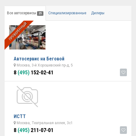
Все автосервисы
Специализированные
Дилеры
25
ПРОВЕРЕННЫЙ
Автосервис на Беговой
Москва, 3-й Хорошевский пр-д, 5
8
(495)
152-02-41
ИСТТ
Москва, Театральная аллея, 3с1
8
(495)
211-07-01