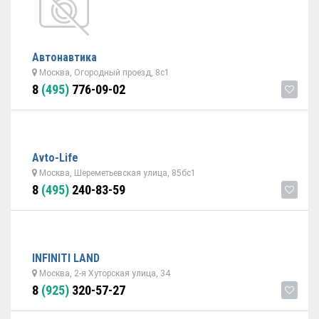
Автонавтика
Москва, Огородный проезд, 8с1
8
(495)
776-09-02
Avto-Life
Москва, Шереметьевская улица, 85бс1
8
(495)
240-83-59
INFINITI LAND
Москва, 2-я Хуторская улица, 34
8
(925)
320-57-27