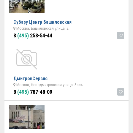
Субару Центр Башиловская
Москва, Башиловская улица, 2
8
(495)
258-54-44
ДмитровСервис
Москва, Новодмитровская улица, 5ас4
8
(495)
787-48-09