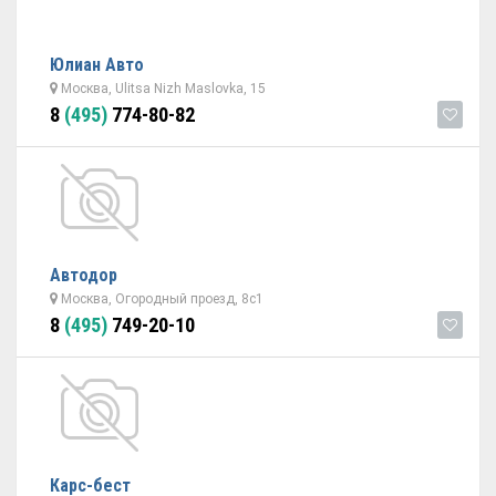
Юлиан Авто
Москва, Ulitsa Nizh Maslovka, 15
8
(495)
774-80-82
Автодор
Москва, Огородный проезд, 8с1
8
(495)
749-20-10
Карс-бест