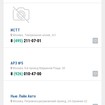
ИСТТ
Москва, Театральная аллея, 3с1
8
(495)
211-07-01
АРЗ №5
Москва, 8-й проезд Марьиной Рощи, 30
8
(926)
010-47-00
Нью Лайн Авто
Москва, Петровско-разумовский проезд, 24 строение 22