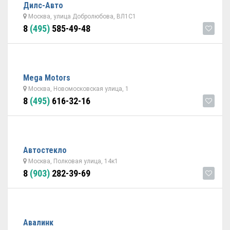
Дилс-Авто
Москва, улица Добролюбова, ВЛ1С1
8
(495)
585-49-48
Mega Motors
Москва, Новомосковская улица, 1
8
(495)
616-32-16
Автостекло
Москва, Полковая улица, 14к1
8
(903)
282-39-69
Авалинк