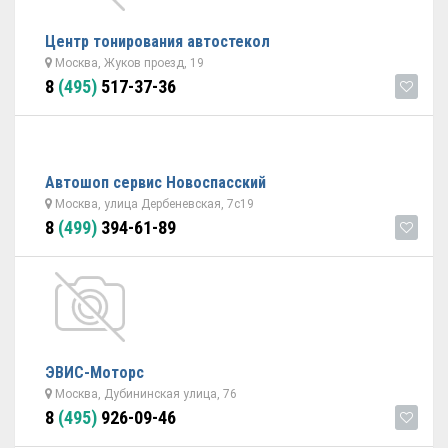
Центр тонирования автостекол
Москва, Жуков проезд, 19
8
(495)
517-37-36
Автошоп сервис Новоспасский
Москва, улица Дербеневская, 7с19
8
(499)
394-61-89
ЭВИС-Моторс
Москва, Дубининская улица, 76
8
(495)
926-09-46