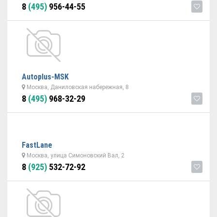
8
(495)
956-44-55
Autoplus-MSK
Москва, Даниловская набережная, 8
8
(495)
968-32-29
FastLane
Москва, улица Симоновский Вал, 2
8
(925)
532-72-92