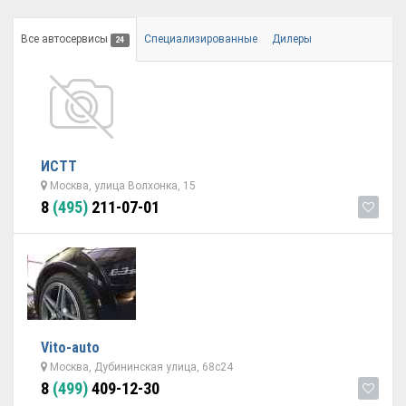
Все автосервисы
Специализированные
Дилеры
24
ИСТТ
Москва, улица Волхонка, 15
8
(495)
211-07-01
Vito-auto
Москва, Дубининская улица, 68с24
8
(499)
409-12-30