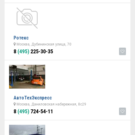
Ротекс
Москва, Дубининская улица, 70
8
(495)
225-30-35
АвтоТехЭкспресс
Москва, Даниловская набережная, 8с29
8
(495)
724-54-11