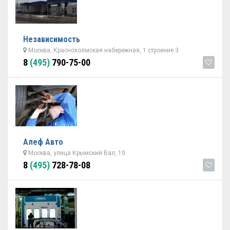
Независимость
Москва, Краснохолмская набережная, 1 строение 3
8
(495)
790-75-00
Алеф Авто
Москва, улица Крымский Вал, 10
8
(495)
728-78-08