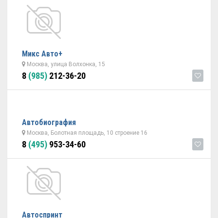
Микс Авто+
Москва, улица Волхонка, 15
8
(985)
212-36-20
Автобиография
Москва, Болотная площадь, 10 строение 16
8
(495)
953-34-60
Автоспринт