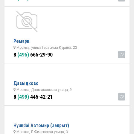
Ремарк
Москва, улица Герасима Курина, 22
8
(495)
665-29-90
Давыдково
Москва, Давыдковская улица, 9
8
(499)
445-42-21
Hyundai Автомир (закрыт)
Москва, Б Филевская улица, 3