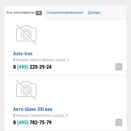
Все автосервисы
Специализированные
Дилеры
20
Auto-Iron
Москва, Ивана Франко улица, 2
8
(495)
220-29-24
Авто-Шанс ХХI век
Москва, Неверовского улица, 8
8
(495)
782-75-79