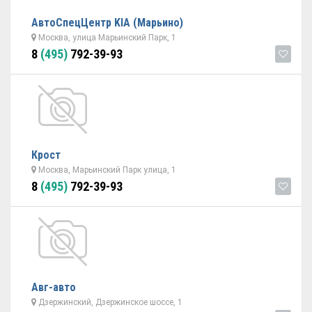
АвтоСпецЦентр KIA (Марьино)
Москва, улица Марьинский Парк, 1
8
(495)
792-39-93
Крост
Москва, Марьинский Парк улица, 1
8
(495)
792-39-93
Авг-авто
Дзержинский, Дзержинское шоссе, 1