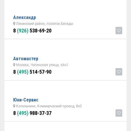
Александр
Ленинский район, поселок Беседы
8
(926)
538-69-20
Автомастер
Москва, Чагинская улица, 6Ас1
8
(495)
514-57-90
Юни-Сервис
Котельники, Коммерческий проезд, 8к2
8
(495)
988-37-37