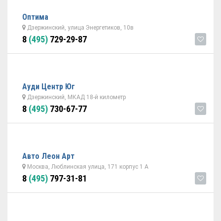
Оптима
Дзержинский, улица Энергетиков, 10в
8
(495)
729-29-87
Ауди Центр Юг
Дзержинский, МКАД 18-й километр
8
(495)
730-67-77
Авто Леон Арт
Москва, Люблинская улица, 171 корпус 1 А
8
(495)
797-31-81