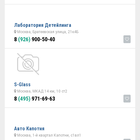
Лаборатория Детейлинга
Москва, Братеевская улица, 21к4Б
8
(926)
900-50-40
S-Glass
Москва, МКАД 14 км, 10 ст2
8
(495)
971-69-63
Авто Капотня
Москва, 1-й квартал Капотни, с1вл1