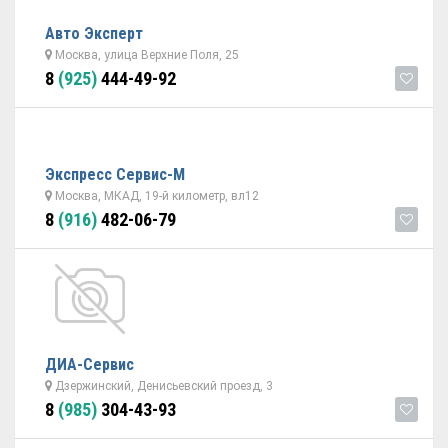
Авто Эксперт
Москва, улица Верхние Поля, 25
8
(925)
444-49-92
Экспресс Сервис-М
Москва, МКАД, 19-й километр, вл12
8
(916)
482-06-79
ДИА-Сервис
Дзержинский, Денисьевский проезд, 3
8
(985)
304-43-93