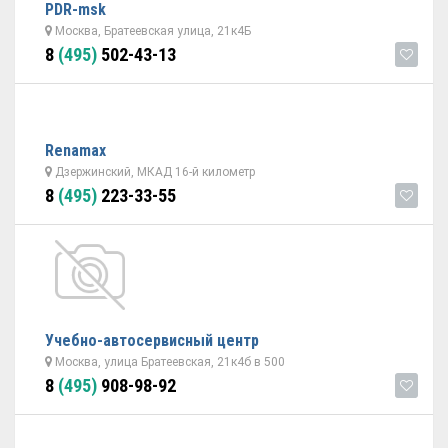
PDR-msk
Москва, Братеевская улица, 21к4Б
8
(495)
502-43-13
Renamax
Дзержинский, МКАД 16-й километр
8
(495)
223-33-55
Учебно-автосервисный центр
Москва, улица Братеевская, 21к4б в 500
8
(495)
908-98-92