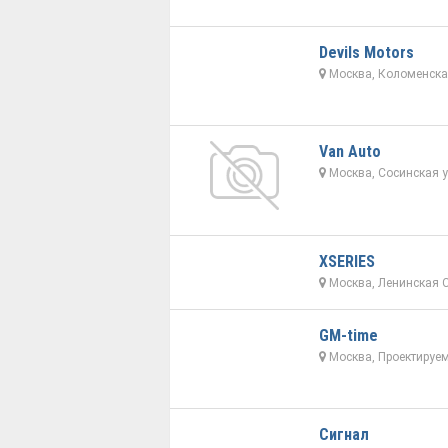
Devils Motors
Москва, Коломенска
Van Auto
Москва, Сосинская у
XSERIES
Москва, Ленинская С
GM-time
Москва, Проектируем
Сигнал