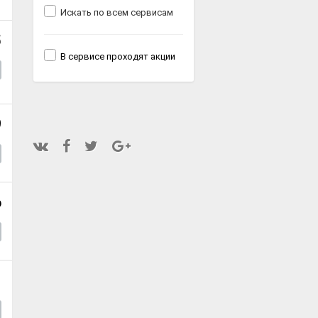
Искать по всем сервисам
5
В сервисе проходят акции
9
6
1