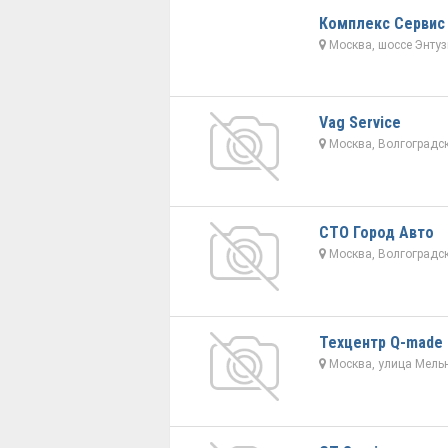
Комплекс Сервис
Москва, шоссе Энтуз
Vag Service
Москва, Волгоградск
СТО Город Авто
Москва, Волгоградск
Техцентр Q-made
Москва, улица Мельн