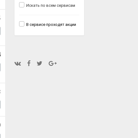
Искать по всем сервисам
5
В сервисе проходят акции
4
3
0