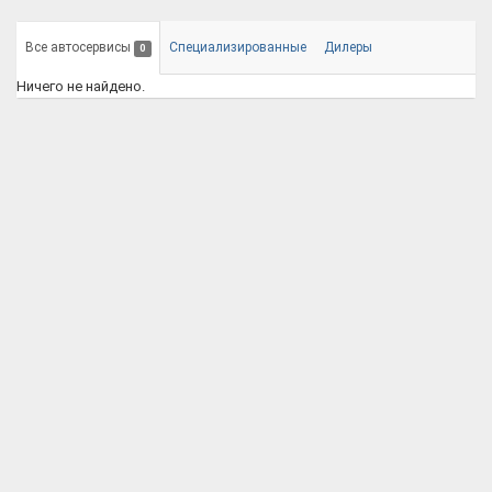
Все автосервисы
Специализированные
Дилеры
0
Ничего не найдено.