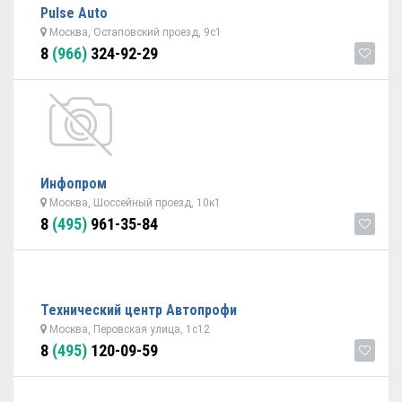
Pulse Auto
Москва, Остаповский проезд, 9с1
8
(966)
324-92-29
Инфопром
Москва, Шоссейный проезд, 10к1
8
(495)
961-35-84
Технический центр Автопрофи
Москва, Перовская улица, 1с12
8
(495)
120-09-59