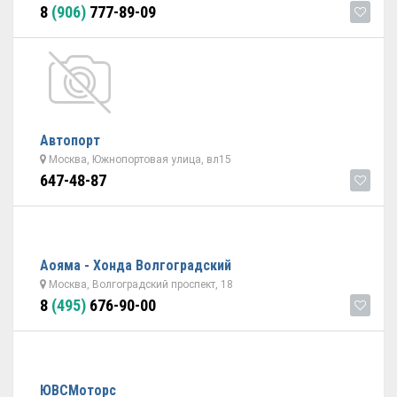
8
(906)
777-89-09
Автопорт
Москва, Южнопортовая улица, вл15
647-48-87
Аояма - Хонда Волгоградский
Москва, Волгоградский проспект, 18
8
(495)
676-90-00
ЮВСМоторс