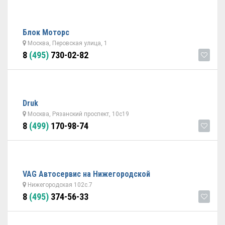
Блок Моторс
Москва, Перовская улица, 1
8
(495)
730-02-82
Druk
Москва, Рязанский проспект, 10с19
8
(499)
170-98-74
VAG Автосервис на Нижегородской
Нижегородская 102с.7
8
(495)
374-56-33