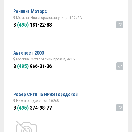
Раннинг Моторс
Москва, Нижегородская улица, 102с2А
8
(495)
181-22-88
Автопост 2000
Москва, Остаповский проезд, 9с15
8
(495)
966-31-36
Ровер Сити на Нижегородской
Нижегородская ул. 102с8
8
(495)
374-98-77