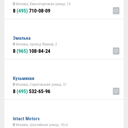
Москва, Южнопортовая улица, 15
8
(495)
710-08-09
Эмалька
Москва, проезд Фрезер, 2
8
(965)
108-84-24
Кузьминки
Москва, Саратовская улица, 31
8
(495)
532-65-96
Intact Motors
Москва, Шоссейная улица, 1Ес2