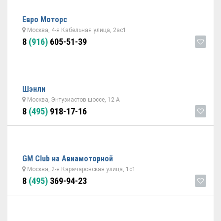
Евро Моторс
Москва, 4-я Кабельная улица, 2ас1
8
(916)
605-51-39
Шэнли
Москва, Энтузиастов шоссе, 12 А
8
(495)
918-17-16
GM Club на Авиамоторной
Москва, 2-я Карачаровская улица, 1с1
8
(495)
369-94-23