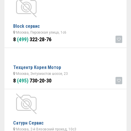
Block сервис
Москва, Перовская улица, 1с6
8
(499)
322-28-76
Техцентр Корея Мотор
Москва, Энтузиастов шоссе, 23
8
(495)
730-20-30
Сатурн Сервис
Москва, 2-й Вязовский проезд, 10с3