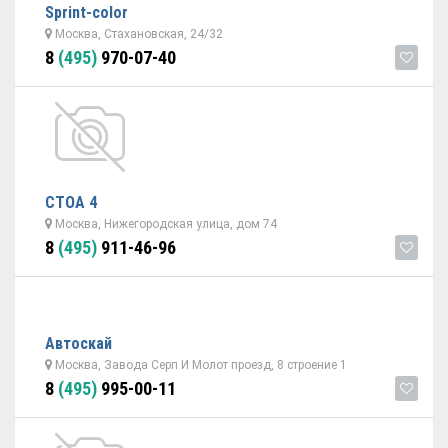
Sprint-color
Москва, Стахановская, 24/32
8
(495)
970-07-40
СТОА 4
Москва, Нижегородская улица, дом 74
8
(495)
911-46-96
Автоскай
Москва, Завода Серп И Молот проезд, 8 строение 1
8
(495)
995-00-11