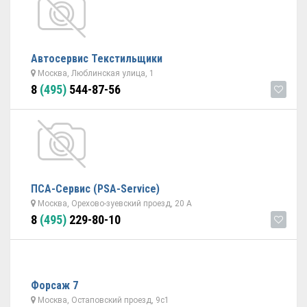
Автосервис Текстильщики
Москва, Люблинская улица, 1
8
(495)
544-87-56
ПСА-Сервис (PSA-Service)
Москва, Орехово-зуевский проезд, 20 А
8
(495)
229-80-10
Форсаж 7
Москва, Остаповский проезд, 9с1