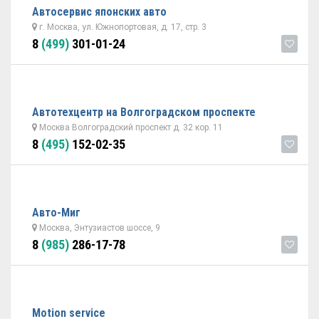
Автосервис японских авто
г. Москва, ул. Южнопортовая, д. 17, стр. 3
8
(499)
301-01-24
Автотехцентр на Волгоградском проспекте
Москва Волгоградский проспект д. 32 кор. 11
8
(495)
152-02-35
Авто-Миг
Москва, Энтузиастов шоссе, 9
8
(985)
286-17-78
Motion service