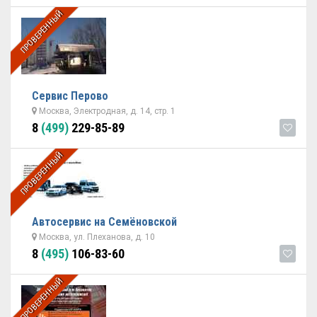
ПРОВЕРЕННЫЙ
Сервис Перово
Москва, Электродная, д. 14, стр. 1
8
(499)
229-85-89
ПРОВЕРЕННЫЙ
Автосервис на Семёновской
Москва, ул. Плеханова, д. 10
8
(495)
106-83-60
ПРОВЕРЕННЫЙ