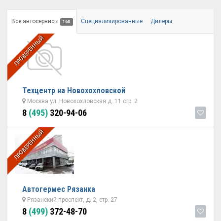
Все автосервисы
Специализированные
Дилеры
160
ПРОВЕРЕННЫЙ
Техцентр на Новохохловской
Москва ул. Новохохловская д. 11 стр. 2
8
(495)
320-94-06
ПРОВЕРЕННЫЙ
Автогермес Рязанка
Рязанский проспект, д. 2, стр. 27
8
(499)
372-48-70