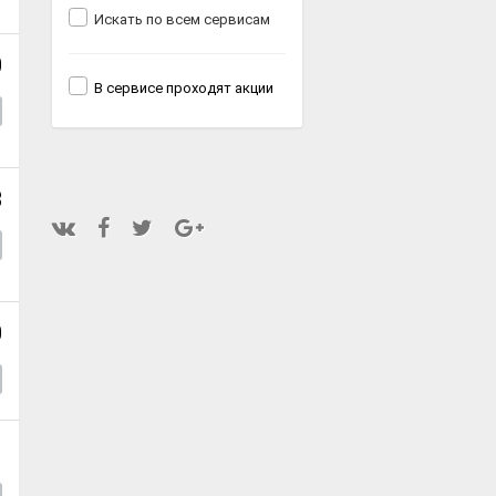
Искать по всем сервисам
0
В сервисе проходят акции
8
0
1