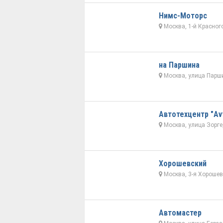
Нимс-Моторс
Москва, 1-й Красног
на Паршина
Москва, улица Парши
Автотехцентр "Av
Москва, улица Зорге
Хорошевский
Москва, 3-я Хорошевс
Автомастер