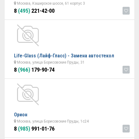
Москва, Каширское шоссе, 61 корпус 3
8
(495)
221-42-00
Life-Glass (Лайф-Гласс) - Замена автостекол
Москва, улица Борисовские Пруды, 31
8
(966)
179-90-74
Орион
Москва, улица Борисовские Пруды, 1с24
8
(985)
991-01-76