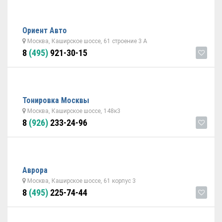
Ориент Авто
Москва, Каширское шоссе, 61 строение 3 А
8
(495)
921-30-15
Тонировка Москвы
Москва, Каширское шоссе, 148к3
8
(926)
233-24-96
Аврора
Москва, Каширское шоссе, 61 корпус 3
8
(495)
225-74-44