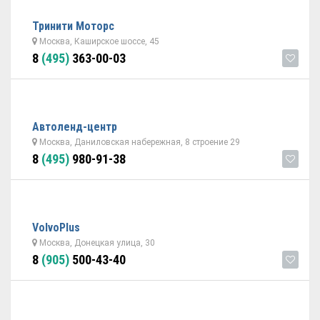
Тринити Моторс
Москва, Каширское шоссе, 45
8
(495)
363-00-03
Автоленд-центр
Москва, Даниловская набережная, 8 строение 29
8
(495)
980-91-38
VolvoPlus
Москва, Донецкая улица, 30
8
(905)
500-43-40