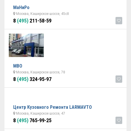
МаНиРо
Москва, Каширское шоссе, 45с8
8
(495)
211-58-59
МВО
Москва, Каширское шоссе, 78
8
(495)
324-95-97
Центр Кузовного Ремонта LARMAVTO
Москва, Каширское шоссе, 47
8
(495)
765-99-25