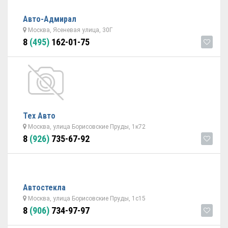
Авто-Адмирал
Москва, Ясеневая улица, 30Г
8
(495)
162-01-75
Тех Авто
Москва, улица Борисовские Пруды, 1к72
8
(926)
735-67-92
Автостекла
Москва, улица Борисовские Пруды, 1с15
8
(906)
734-97-97