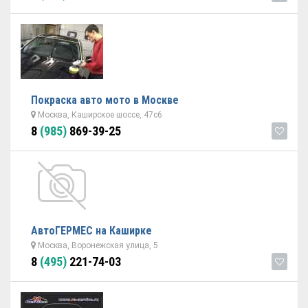
Покраска авто мото в Москве
Москва, Каширское шоссе, 47с6
8
(985)
869-39-25
АвтоГЕРМЕС на Каширке
Москва, Воронежская улица, 5
8
(495)
221-74-03