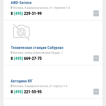
AWD-Service
Москва, Каширское шоссе, 61 строение 3 А
8
(495)
229-31-99
Техническая станция Сабурово
Москва, улица Борисовские Пруды, 1
8
(495)
669-27-75
Автодина ЮГ
Москва, Каширское шоссе, 61 корпус 3 А
8
(495)
221-55-95