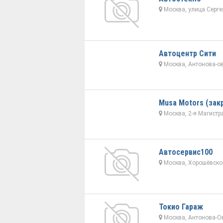
Москва, улица Серге
Автоцентр Сити
Москва, Антонова-ов
Musa Motors (зак
Москва, 2-я Магистр
Автосервис100
Москва, Хорошёвское
Токио Гараж
Москва, Антонова-Ов