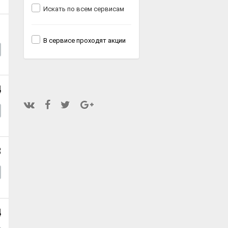
Искать по всем сервисам
1
В сервисе проходят акции
4
8
4