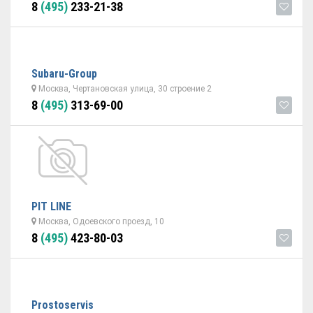
8
(495)
233-21-38
Subaru-Group
Москва, Чертановская улица, 30 строение 2
8
(495)
313-69-00
PIT LINE
Москва, Одоевского проезд, 10
8
(495)
423-80-03
Prostoservis