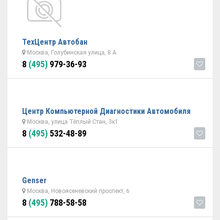
ТехЦентр Автобан
Москва, Голубинская улица, 8 А
8
(495)
979-36-93
Центр Компьютерной Диагностики Автомобиля
Москва, улица Тёплый Стан, 3к1
8
(495)
532-48-89
Genser
Москва, Новоясеневский проспект, 6
8
(495)
788-58-58