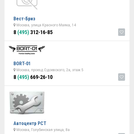
Вест-Бриз
Москва, улица Красного Маяка, 14
8
(495)
312-16-85
BORT-01
Москва, проезд Одоевского, 2а, этаж 5
8
(495)
669-26-10
Автоцентр РСТ
Москва, Голубинская улица, 8а