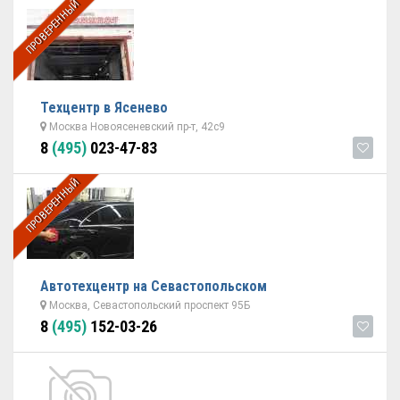
ПРОВЕРЕННЫЙ
Техцентр в Ясенево
Москва Новоясеневский пр-т, 42с9
8
(495)
023-47-83
ПРОВЕРЕННЫЙ
Автотехцентр на Севастопольском
Москва, Севастопольский проспект 95Б
8
(495)
152-03-26