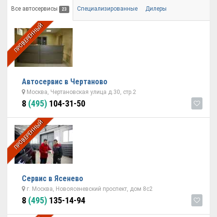
Все автосервисы
Специализированные
Дилеры
23
ПРОВЕРЕННЫЙ
Автосервис в Чертаново
Москва, Чертановская улица д.30, стр.2
8
(495)
104-31-50
ПРОВЕРЕННЫЙ
Сервис в Ясенево
г. Москва, Новоясеневский проспект, дом 8с2
8
(495)
135-14-94