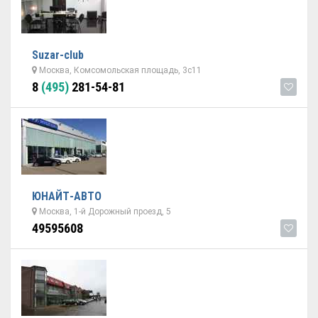
Suzar-club
Москва, Комсомольская площадь, 3с11
8
(495)
281-54-81
ЮНАЙТ-АВТО
Москва, 1-й Дорожный проезд, 5
49595608