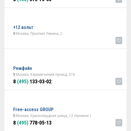
+12 вольт
Москва, Проспект Ленина, 2
Ремфайн
Москва, Керамический проезд, 57A
8
(495)
133-03-02
Free-access GROUP
Москва, Краснопрудная улица, 12 строение 1
8
(495)
778-05-13