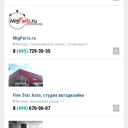
MigParts.ru
Москва, Пантелеевская улица, 14 строение 1
8
(495)
729-30-35
Five Star Auto, студия автодизайна
Москва, Мясницкая улица, 11
8
(499)
670-06-07