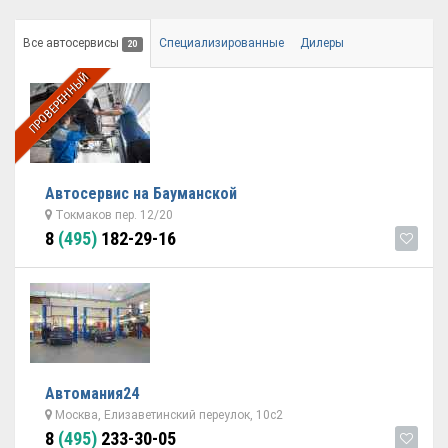
Все автосервисы
Специализированные
Дилеры
20
ПРОВЕРЕННЫЙ
Автосервис на Бауманской
Токмаков пер. 12/20
8
(495)
182-29-16
Автомания24
Москва, Елизаветинский переулок, 10с2
8
(495)
233-30-05