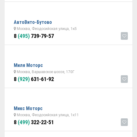
АвтоВито-Бутово
Москва, Феодосийская улица, 1к5
8
(495)
739-79-57
Миля Моторс
Москва, Варшавское шоссе, 170Г
8
(929)
631-61-92
Микс Моторс
Москва, Феодосийская улица, 1к11
8
(499)
322-22-51