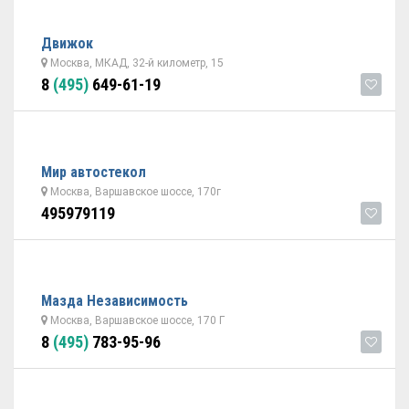
Движок
Москва, МКАД, 32-й километр, 15
8
(495)
649-61-19
Мир автостекол
Москва, Варшавское шоссе, 170г
495979119
Мазда Независимость
Москва, Варшавское шоссе, 170 Г
8
(495)
783-95-96