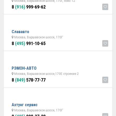
Москва, Варшавское шоссе, 170Г, бокс 12
8
(916)
999-69-62
Слававто
Москва, Варшавское шоссе, 170Г
8
(495)
991-10-65
РЭМОН-АВТО
Москва, Варшавское шоссе,170Е строение 2
8
(849)
578-77-77
Ахтунг сервис
Москва, Варшавское шоссе, 170Г