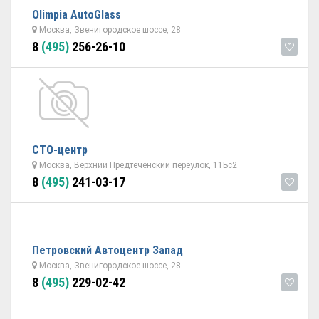
Olimpia AutoGlass
Москва, Звенигородское шоссе, 28
8
(495)
256-26-10
СТО-центр
Москва, Верхний Предтеченский переулок, 11Бс2
8
(495)
241-03-17
Петровский Автоцентр Запад
Москва, Звенигородское шоссе, 28
8
(495)
229-02-42