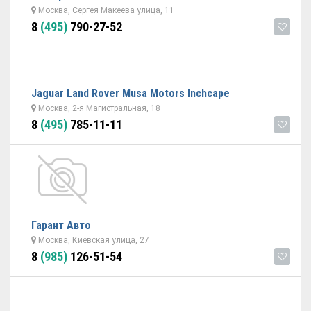
Москва, Сергея Макеева улица, 11
8
(495)
790-27-52
Jaguar Land Rover Musa Motors Inchcape
Москва, 2-я Магистральная, 18
8
(495)
785-11-11
Гарант Авто
Москва, Киевская улица, 27
8
(985)
126-51-54