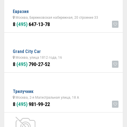
Евразия
Москва, Бережковская набережная, 20 строение 33
8
(495)
647-13-78
Grand City Car
Москва, улица 1812 года, 16
8
(495)
790-27-52
Трилучник
Москва, 2-я Магистральная улица, 18 А
8
(495)
981-99-22