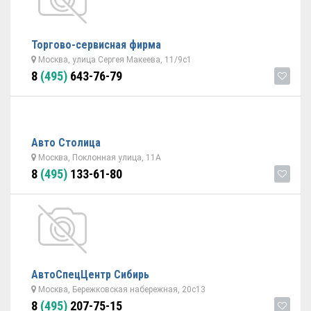
Торгово-сервисная фирма
Москва, улица Сергея Макеева, 11/9с1
8
(495)
643-76-79
Авто Столица
Москва, Поклонная улица, 11А
8
(495)
133-61-80
АвтоСпецЦентр Сибирь
Москва, Бережковская набережная, 20с13
8
(495)
207-75-15