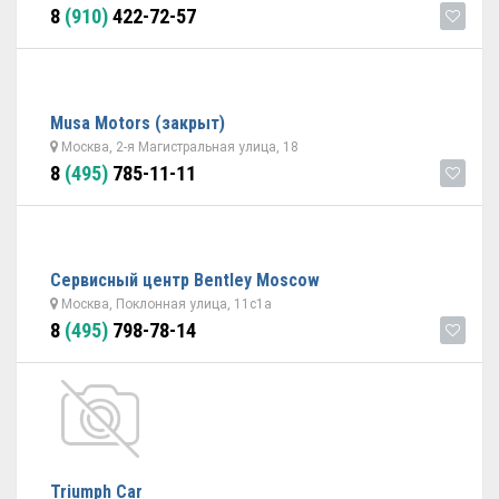
8
(910)
422-72-57
Musa Motors (закрыт)
Москва, 2-я Магистральная улица, 18
8
(495)
785-11-11
Сервисный центр Bentley Moscow
Москва, Поклонная улица, 11с1а
8
(495)
798-78-14
Triumph Car