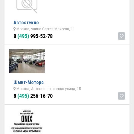
Автостекло
Москва, улица Сергея Макеева, 11
8
(495)
995-52-78
Шмит-Моторс
Москва, Антонова-овсеенко улица, 15
8
(495)
256-16-70