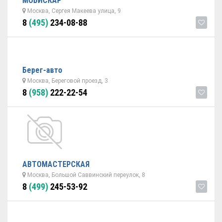
МОБИСКАР
Москва, Сергея Макеева улица, 9
8
(495)
234-08-88
Берег-авто
Москва, Береговой проезд, 3
8
(958)
222-22-54
АВТОМАСТЕРСКАЯ
Москва, Большой Саввинский переулок, 8
8
(499)
245-53-92