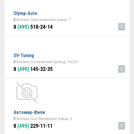
Olymp-Auto
Москва, Мантулинская улица, 7
8
(495)
518-24-14
SV-Tuning
Москва, Кутузовский проезд, 16С25
8
(499)
145-32-35
Автомир-Фили
Москва, Бол Филевская улица, 3
8
(495)
229-11-11