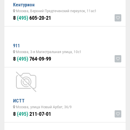
Кентурион
Москва, Верхний Предтеченский переулок, 11ас1
8
(495)
605-20-21
911
Москва, 3-я Магистральная улица, 10с1
8
(495)
764-09-99
ИСТТ
Москва, улица Новый Арбат, 36/9
8
(495)
211-07-01