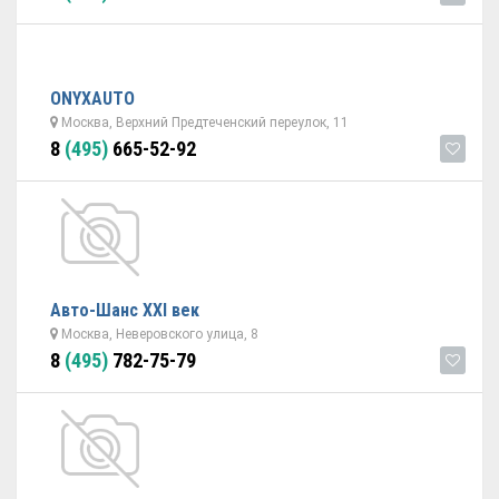
ONYXAUTO
Москва, Верхний Предтеченский переулок, 11
8
(495)
665-52-92
Авто-Шанс ХХI век
Москва, Неверовского улица, 8
8
(495)
782-75-79