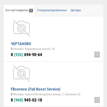
Все автосервисы
Специализированные
Дилеры
2
ЧЕРТАНОВО
Москва, Варшавское шоссе, 95
8
(926)
694-90-64
FBserviсe (Full Boost Service)
Москва, Краснобогатырская улица, 2 строение 52
8
(968)
945-02-18