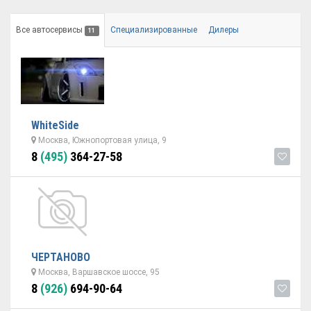
Все автосервисы
Специализированные
Дилеры
11
WhiteSide
Москва, Южнопортовая улица, 9
8
(495)
364-27-58
ЧЕРТАНОВО
Москва, Варшавское шоссе, 95
8
(926)
694-90-64