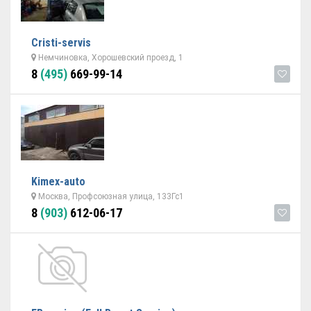
Cristi-servis
Немчиновка, Хорошевский проезд, 1
8
(495)
669-99-14
Kimex-auto
Москва, Профсоюзная улица, 133Гс1
8
(903)
612-06-17