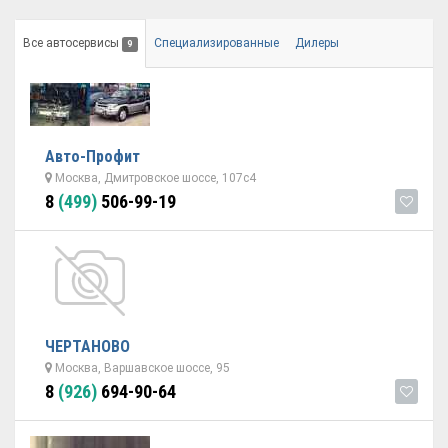
Все автосервисы
Специализированные
Дилеры
9
Авто-Профит
Москва, Дмитровское шоссе, 107с4
8
(499)
506-99-19
ЧЕРТАНОВО
Москва, Варшавское шоссе, 95
8
(926)
694-90-64