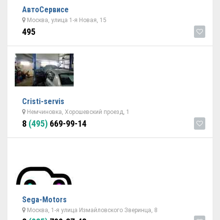
АвтоСервисе
Москва, улица 1-я Новая, 15
495
Cristi-servis
Немчиновка, Хорошевский проезд, 1
8
(495)
669-99-14
Sega-Motors
Москва, 1-я улица Измайловского Зверинца, 8