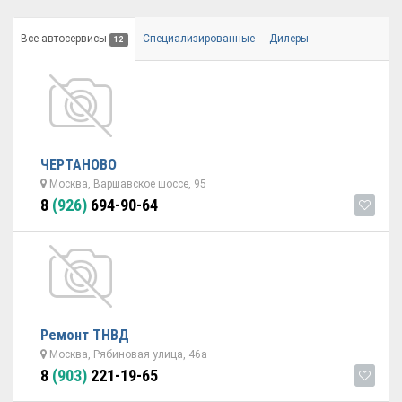
Все автосервисы
Специализированные
Дилеры
12
ЧЕРТАНОВО
Москва, Варшавское шоссе, 95
8
(926)
694-90-64
Ремонт ТНВД
Москва, Рябиновая улица, 46а
8
(903)
221-19-65