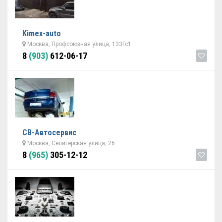
Kimex-auto
Москва, Профсоюзная улица, 133Гс1
8
(903)
612-06-17
СВ-Автосервис
Москва, Селигерская улица, 26
8
(965)
305-12-12